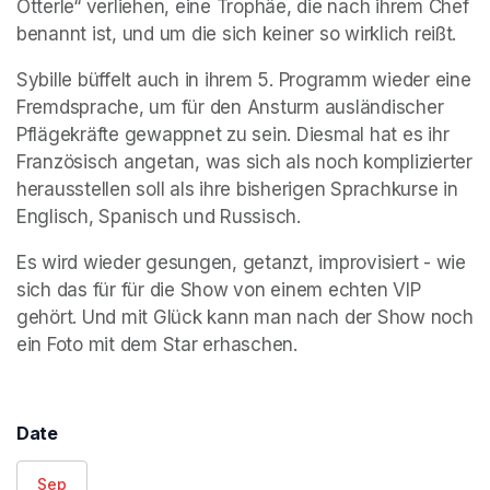
Otterle“ verliehen, eine Trophäe, die nach ihrem Chef 
benannt ist, und um die sich keiner so wirklich reißt.
Sybille büffelt auch in ihrem 5. Programm wieder eine 
Fremdsprache, um für den Ansturm ausländischer 
Pflägekräfte gewappnet zu sein. Diesmal hat es ihr 
Französisch angetan, was sich als noch komplizierter 
herausstellen soll als ihre bisherigen Sprachkurse in 
Englisch, Spanisch und Russisch.
Es wird wieder gesungen, getanzt, improvisiert - wie 
sich das für für die Show von einem echten VIP 
gehört. Und mit Glück kann man nach der Show noch 
ein Foto mit dem Star erhaschen.
Date
Sep